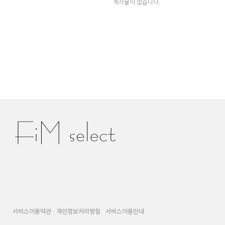
게시물이 없습니다.
서비스이용약관
개인정보처리방침
서비스이용안내