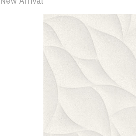
New Arrival