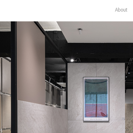
About